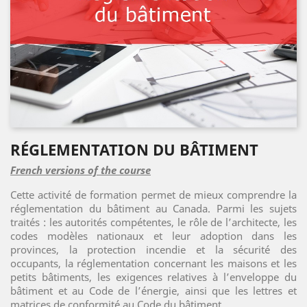
RÉGLEMENTATION DU BÂTIMENT
French versions of the course
Cette activité de formation permet de mieux comprendre la
réglementation du bâtiment au Canada. Parmi les sujets
traités : les autorités compétentes, le rôle de l’architecte, les
codes modèles nationaux et leur adoption dans les
provinces, la protection incendie et la sécurité des
occupants, la réglementation concernant les maisons et les
petits bâtiments, les exigences relatives à l’enveloppe du
bâtiment et au Code de l’énergie, ainsi que les lettres et
matrices de conformité au Code du bâtiment.