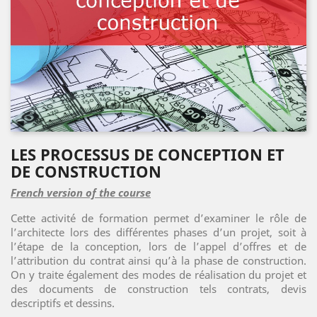
LES PROCESSUS DE CONCEPTION ET
DE CONSTRUCTION
French version of the course
Cette activité de formation permet d’examiner le rôle de
l’architecte lors des différentes phases d’un projet, soit à
l’étape de la conception, lors de l’appel d’offres et de
l’attribution du contrat ainsi qu’à la phase de construction.
On y traite également des modes de réalisation du projet et
des documents de construction tels contrats, devis
descriptifs et dessins.